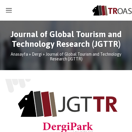
Journal of Global Tourism and
Technology Research (JGTTR)
Anasayfa
»
Dergi
»
Journal of Global Tourism and Technology
Research (JGTTR)