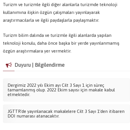
Turizm ve turizmle ilgili diğer alanlarla turizmde teknoloji
kullanımına ilişkin özgün çalışmaları yayınlayarak
araştırmacılarla ve ilgili paydaşlarla paylaşmaktır.
Turizm bilim dalında ve turizmle ilgili alanlarda yapılan
teknoloji konulu, daha önce başka bir yerde yayınlanmamış
özgün araştırmalara yer vermektir.
Duyuru | Bilgilendirme
Dergimiz 2022 yılı Ekim ayı Cilt 3 Sayı 1 için süreç
tamamlanmış olup. 2022 Ekim sayısı için makale kabul
etmektedir.
JGTTR’de yayınlanacak makalelere Cilt 3 Sayı 1’den itibaren
DOI numarası atanacaktır.