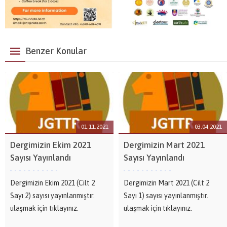
Benzer Konular
01.11.2021
03.04.2021
Dergimizin Ekim 2021
Dergimizin Mart 2021
Sayısı Yayınlandı
Sayısı Yayınlandı
Dergimizin Ekim 2021 (Cilt 2
Dergimizin Mart 2021 (Cilt 2
Sayı 2) sayısı yayınlanmıştır.
Sayı 1) sayısı yayınlanmıştır.
ulaşmak için tıklayınız.
ulaşmak için tıklayınız.