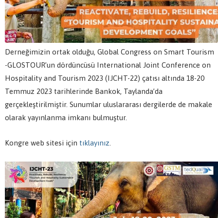
Derneğimizin ortak olduğu, Global Congress on Smart Tourism
-GLOSTOUR’un dördüncüsü International Joint Conference on
Hospitality and Tourism 2023 (IJCHT-22) çatısı altında 18-20
Temmuz 2023 tarihlerinde Bankok, Taylanda’da
gerçekleştirilmiştir. Sunumlar uluslararası dergilerde de makale
olarak yayınlanma imkanı bulmuştur.
Kongre web sitesi için
tıklayınız
.