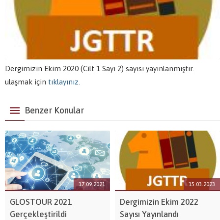
Dergimizin Ekim 2020 (Cilt 1 Sayı 2) sayısı yayınlanmıştır.
ulaşmak için
tıklayınız.
Benzer Konular
17.09.2021
15.03.2023
GLOSTOUR 2021
Dergimizin Ekim 2022
Gerçekleştirildi
Sayısı Yayınlandı